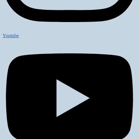
Youtube