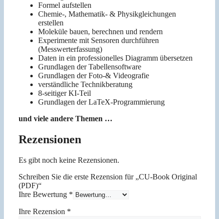
Formel aufstellen
Chemie-, Mathematik- & Physikgleichungen
erstellen
Moleküle bauen, berechnen und rendern
Experimente mit Sensoren durchführen
(Messwerterfassung)
Daten in ein professionelles Diagramm übersetzen
Grundlagen der Tabellensoftware
Grundlagen der Foto-& Videografie
verständliche Technikberatung
8-seitiger KI-Teil
Grundlagen der LaTeX-Programmierung
und viele andere Themen …
Rezensionen
Es gibt noch keine Rezensionen.
Schreiben Sie die erste Rezension für „CU-Book Original
(PDF)“
Ihre Bewertung
*
Ihre Rezension
*