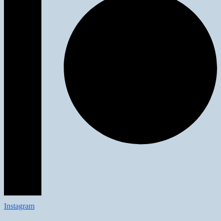
Instagram