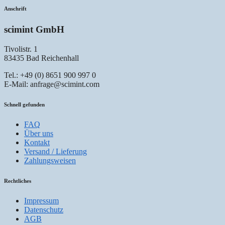
Anschrift
scimint GmbH
Tivolistr. 1
83435 Bad Reichenhall
Tel.: +49 (0) 8651 900 997 0
E-Mail: anfrage@scimint.com
Schnell gefunden
FAQ
Über uns
Kontakt
Versand / Lieferung
Zahlungsweisen
Rechtliches
Impressum
Datenschutz
AGB