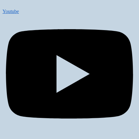
Youtube