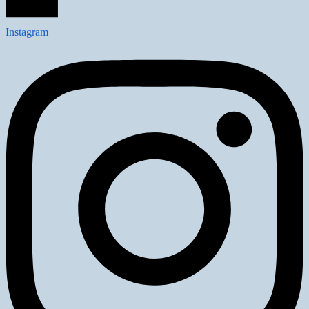
Instagram