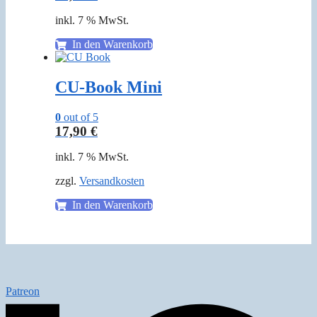
inkl. 7 % MwSt.
In den Warenkorb
CU-Book Mini
0
out of 5
17,90
€
inkl. 7 % MwSt.
zzgl.
Versandkosten
In den Warenkorb
Patreon