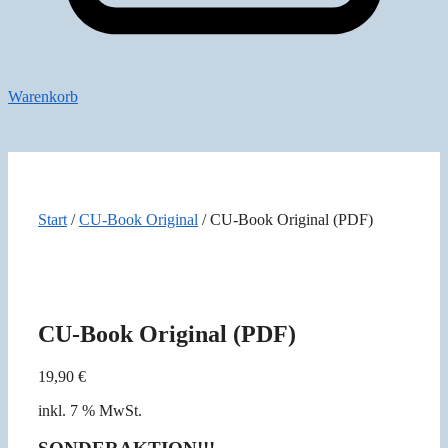
Warenkorb
Start
/
CU-Book Original
/ CU-Book Original (PDF)
CU-Book Original (PDF)
19,90
€
inkl. 7 % MwSt.