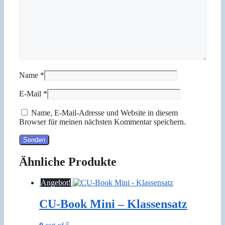
Name
*
E-Mail
*
Name, E-Mail-Adresse und Website in diesem
Browser für meinen nächsten Kommentar speichern.
Ähnliche Produkte
Angebot!
CU-Book Mini – Klassensatz