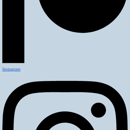
Instagram