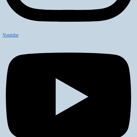
Youtube