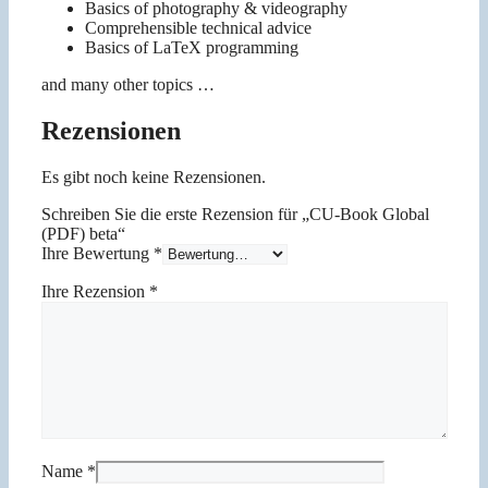
Basics of photography & videography
Comprehensible technical advice
Basics of LaTeX programming
and many other topics …
Rezensionen
Es gibt noch keine Rezensionen.
Schreiben Sie die erste Rezension für „CU-Book Global
(PDF) beta“
Ihre Bewertung
*
Ihre Rezension
*
Name
*