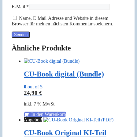
E-Mail
*
Name, E-Mail-Adresse und Website in diesem
Browser für meinen nächsten Kommentar speichern.
Ähnliche Produkte
CU-Book digital (Bundle)
0
out of 5
24,90
€
inkl. 7 % MwSt.
In den Warenkorb
Angebot!
CU-Book Original KI-Teil