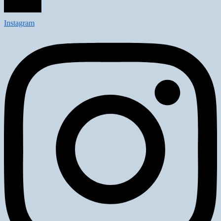
Instagram