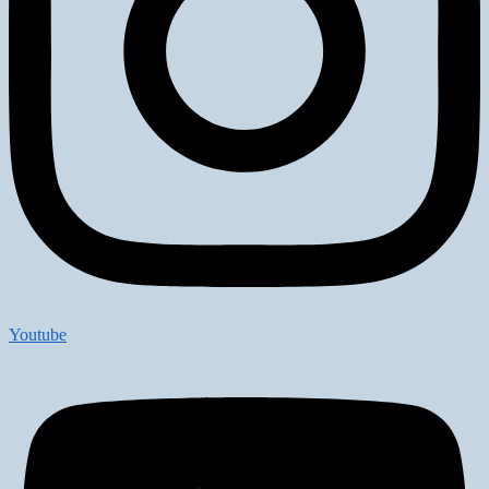
Youtube