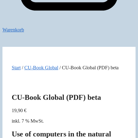
Warenkorb
Start
/
CU-Book Global
/ CU-Book Global (PDF) beta
CU-Book Global (PDF) beta
19,90
€
inkl. 7 % MwSt.
Use of computers in the natural