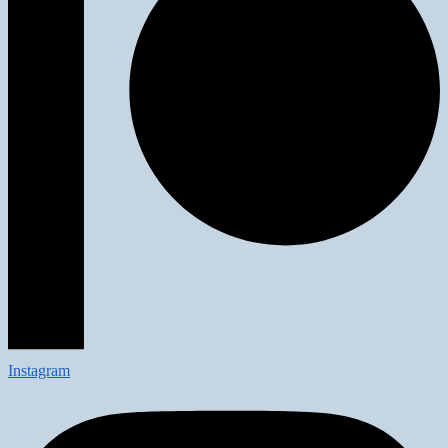
Instagram