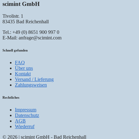
scimint GmbH
Tivolistr. 1
83435 Bad Reichenhall
Tel.: +49 (0) 8651 900 997 0
E-Mail: anfrage@scimint.com
Schnell gefunden
FAQ
Über uns
Kontakt
Versand / Lieferung
Zahlungsweisen
Rechtliches
Impressum
Datenschutz
AGB
Wiederruf
© 2026 | scimint GmbH - Bad Reichenhall