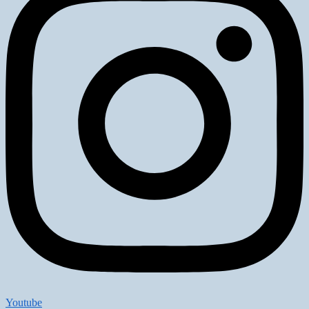
Youtube