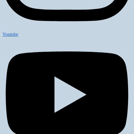
Youtube