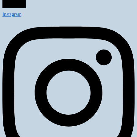
Instagram