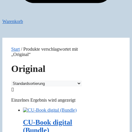
Warenkorb
Start
/ Produkte verschlagwortet mit
„Original“
Original
Einzelnes Ergebnis wird angezeigt
CU-Book digital
(Bundle)