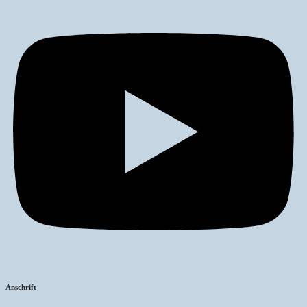
Anschrift