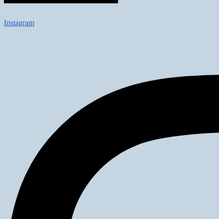
Instagram